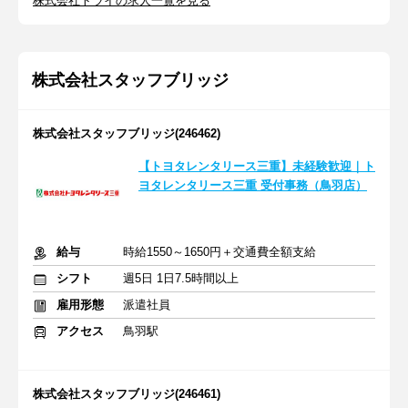
株式会社トライの求人一覧を見る
株式会社スタッフブリッジ
株式会社スタッフブリッジ(246462)
【トヨタレンタリース三重】未経験歓迎｜ト
ヨタレンタリース三重 受付事務（鳥羽店）
給与
時給1550～1650円＋交通費全額支給
シフト
週5日 1日7.5時間以上
雇用形態
派遣社員
アクセス
鳥羽駅
株式会社スタッフブリッジ(246461)