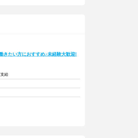
に働きたい方におすすめ♪未経験大歓迎!
額支給