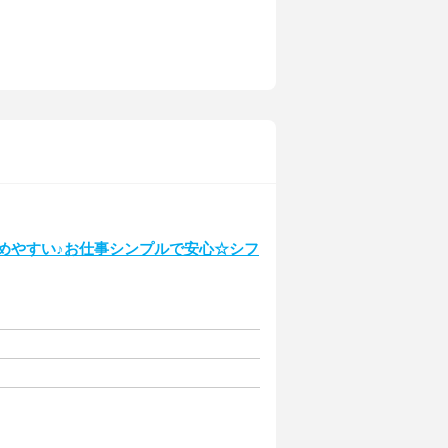
始めやすい♪お仕事シンプルで安心☆シフ