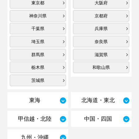
東京都
大阪府
神奈川県
京都府
千葉県
兵庫県
埼玉県
奈良県
群馬県
滋賀県
栃木県
和歌山県
茨城県
東海
北海道・東北
甲信越・北陸
中国・四国
九州・沖縄