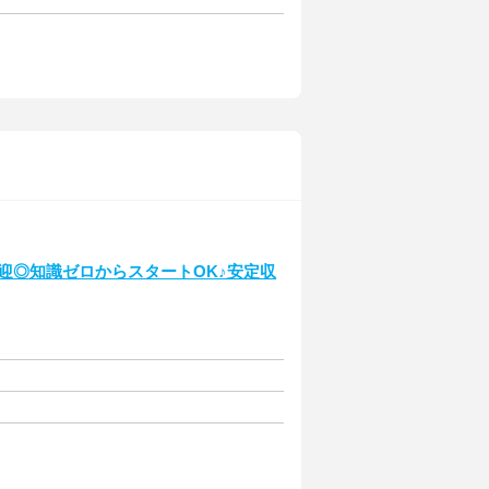
迎◎知識ゼロからスタートOK♪安定収