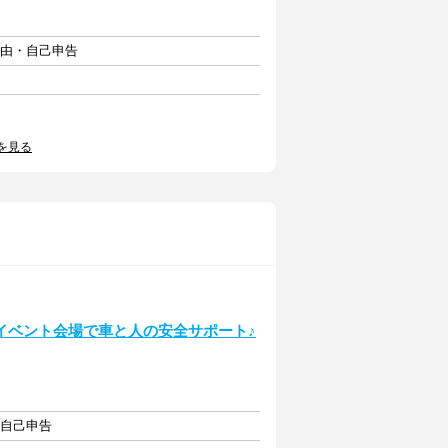
自由・自己申告
を見る
イベント会場で車と人の安全サポート♪
・自己申告