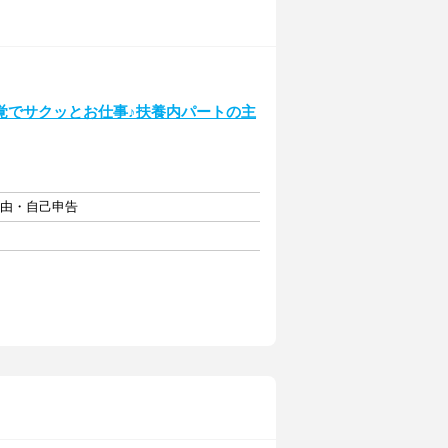
覚でサクッとお仕事♪扶養内パートの主
自由・自己申告