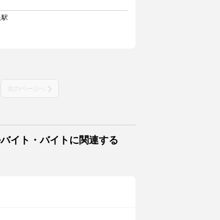
良駅
次のページへ
ルバイト・バイトに関連する