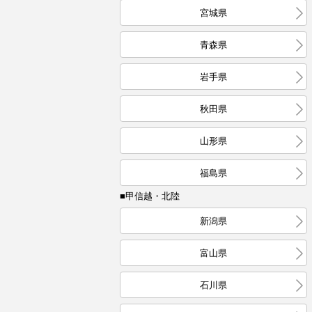
宮城県
青森県
岩手県
秋田県
山形県
福島県
■甲信越・北陸
新潟県
富山県
石川県