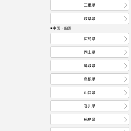
三重県
岐阜県
■中国・四国
広島県
岡山県
鳥取県
島根県
山口県
香川県
徳島県