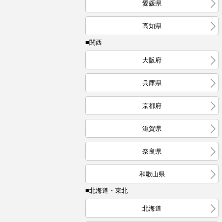
愛媛県
高知県
■関西
大阪府
兵庫県
京都府
滋賀県
奈良県
和歌山県
■北海道・東北
北海道