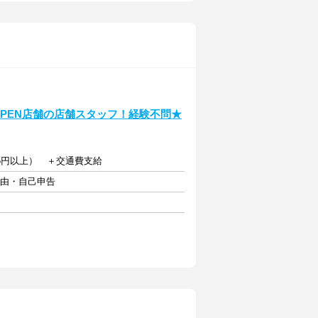
OPEN店舗の店舗スタッフ！経験不問★
75円以上） ＋交通費支給
自由・自己申告