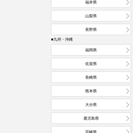
福井県
山梨県
長野県
■九州・沖縄
福岡県
佐賀県
長崎県
熊本県
大分県
鹿児島県
宮崎県