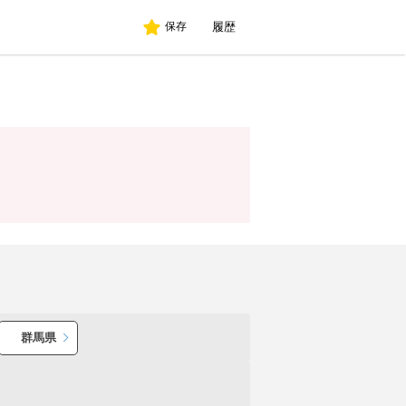
履歴
保存
群馬県