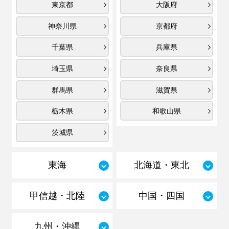
東京都
大阪府
神奈川県
京都府
千葉県
兵庫県
埼玉県
奈良県
群馬県
滋賀県
栃木県
和歌山県
茨城県
東海
北海道・東北
甲信越・北陸
中国・四国
九州・沖縄