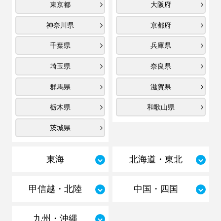
東京都
大阪府
神奈川県
京都府
千葉県
兵庫県
埼玉県
奈良県
群馬県
滋賀県
栃木県
和歌山県
茨城県
東海
北海道・東北
甲信越・北陸
中国・四国
九州・沖縄