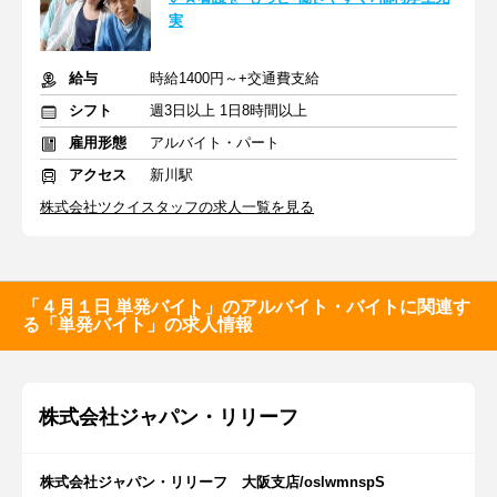
実
給与
時給1400円～+交通費支給
シフト
週3日以上 1日8時間以上
雇用形態
アルバイト・パート
アクセス
新川駅
株式会社ツクイスタッフの求人一覧を見る
「４月１日 単発バイト」のアルバイト・バイトに関連す
る「単発バイト」の求人情報
株式会社ジャパン・リリーフ
株式会社ジャパン・リリーフ 大阪支店/oslwmnspS