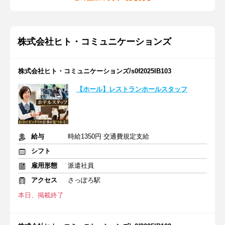
株式会社ヒト・コミュニケーションズ
株式会社ヒト・コミュニケーションズ/s0f2025IB103
【ホール】レストランホールスタッフ
給与
時給1350円 交通費規定支給
シフト
雇用形態
派遣社員
アクセス
さっぽろ駅
本日、掲載終了