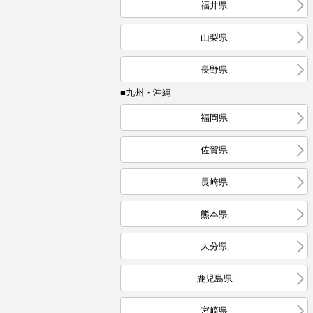
福井県
山梨県
長野県
■九州・沖縄
福岡県
佐賀県
長崎県
熊本県
大分県
鹿児島県
宮崎県