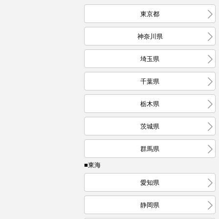
東京都
神奈川県
埼玉県
千葉県
栃木県
茨城県
群馬県
■東海
愛知県
静岡県