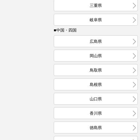
三重県
岐阜県
■中国・四国
広島県
岡山県
鳥取県
島根県
山口県
香川県
徳島県