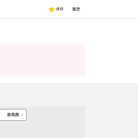
履歴
保存
群馬県