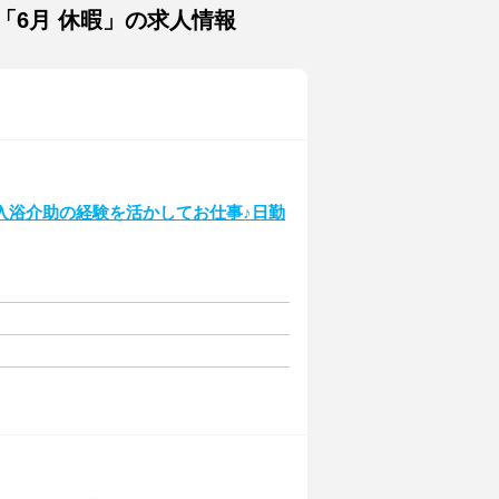
「6月 休暇」の求人情報
入浴介助の経験を活かしてお仕事♪日勤