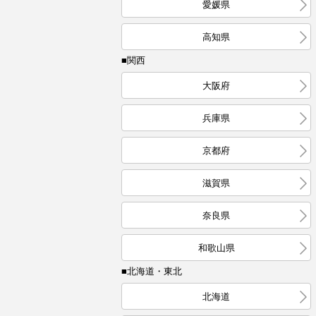
愛媛県
高知県
■関西
大阪府
兵庫県
京都府
滋賀県
奈良県
和歌山県
■北海道・東北
北海道