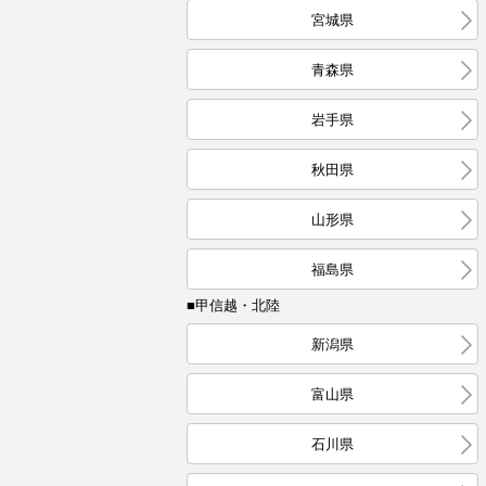
宮城県
青森県
岩手県
秋田県
山形県
福島県
■甲信越・北陸
新潟県
富山県
石川県