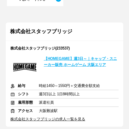
株式会社スタッフブリッジ
株式会社スタッフブリッジ(233537)
【HOMEGAME】週3日～｜キャップ・スニ
ーカー販売 ホームゲーム 大阪エリア
給与
時給1450～1550円＋交通費全額支給
シフト
週3日以上 1日8時間以上
雇用形態
派遣社員
アクセス
大阪難波駅
株式会社スタッフブリッジの求人一覧を見る