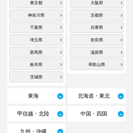
東京都
大阪府
神奈川県
京都府
千葉県
兵庫県
埼玉県
奈良県
群馬県
滋賀県
栃木県
和歌山県
茨城県
東海
北海道・東北
甲信越・北陸
中国・四国
九州・沖縄