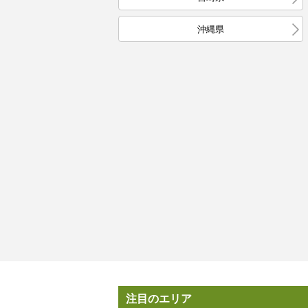
沖縄県
注目のエリア