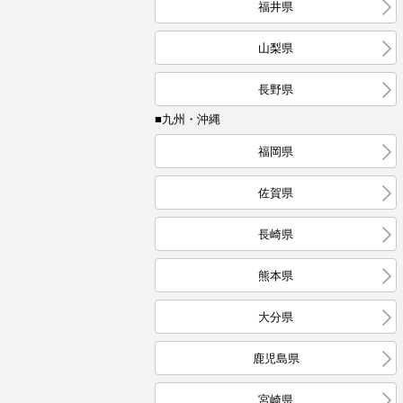
福井県
山梨県
長野県
■九州・沖縄
福岡県
佐賀県
長崎県
熊本県
大分県
鹿児島県
宮崎県