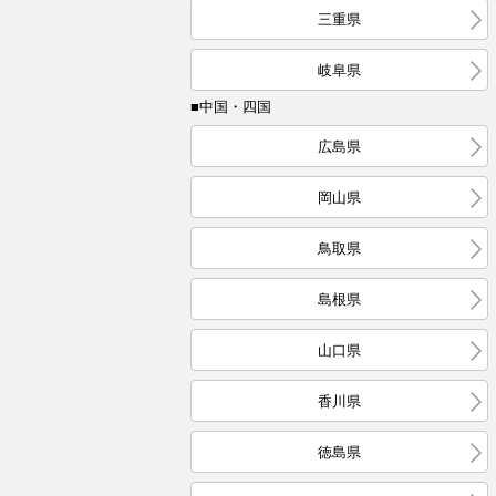
三重県
岐阜県
■中国・四国
広島県
岡山県
鳥取県
島根県
山口県
香川県
徳島県