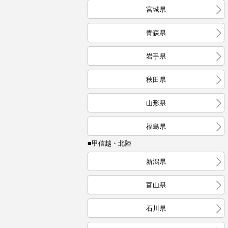
宮城県
青森県
岩手県
秋田県
山形県
福島県
■甲信越・北陸
新潟県
富山県
石川県