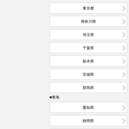
東京都
神奈川県
埼玉県
千葉県
栃木県
茨城県
群馬県
■東海
愛知県
静岡県