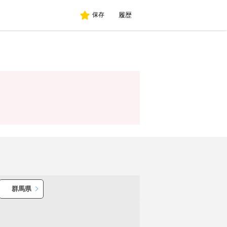
履歴
保存
群馬県