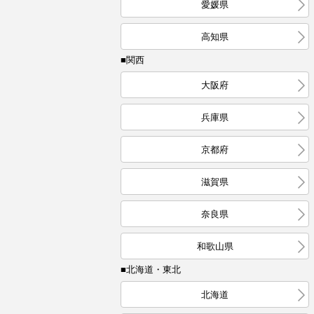
愛媛県
高知県
■関西
大阪府
兵庫県
京都府
滋賀県
奈良県
和歌山県
■北海道・東北
北海道