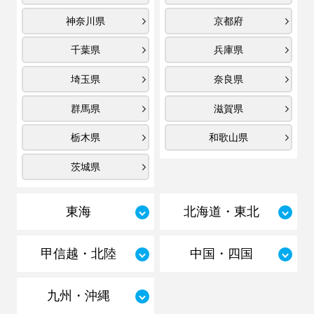
神奈川県
京都府
千葉県
兵庫県
埼玉県
奈良県
群馬県
滋賀県
栃木県
和歌山県
茨城県
東海
北海道・東北
甲信越・北陸
中国・四国
九州・沖縄