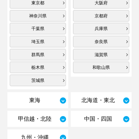
東京都
大阪府
神奈川県
京都府
千葉県
兵庫県
埼玉県
奈良県
群馬県
滋賀県
栃木県
和歌山県
茨城県
東海
北海道・東北
甲信越・北陸
中国・四国
九州・沖縄