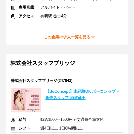
雇用形態
アルバイト・パート
アクセス
有明駅 徒歩4分
この企業の求人一覧を見る
株式会社スタッフブリッジ
株式会社スタッフブリッジ(247843)
【BoConcept】未経験OK ボーコンセプト
販売スタッフ 滋賀竜王
給与
時給1500～1600円＋交通費全額支給
シフト
週4日以上 1日8時間以上