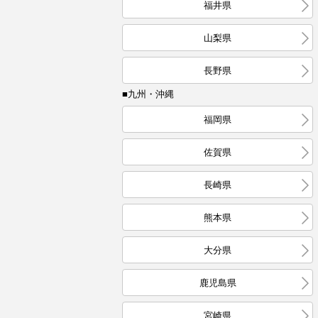
福井県
山梨県
長野県
■九州・沖縄
福岡県
佐賀県
長崎県
熊本県
大分県
鹿児島県
宮崎県