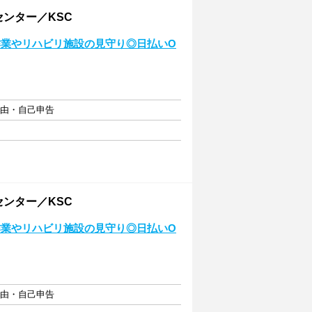
ンター／KSC
作業やリハビリ施設の見守り◎日払いO
自由・自己申告
ンター／KSC
作業やリハビリ施設の見守り◎日払いO
自由・自己申告