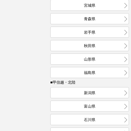
宮城県
青森県
岩手県
秋田県
山形県
福島県
■甲信越・北陸
新潟県
富山県
石川県