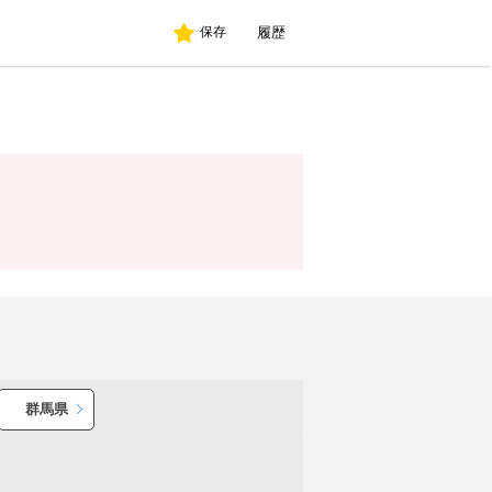
履歴
保存
群馬県