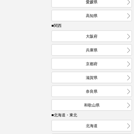
愛媛県
高知県
■関西
大阪府
兵庫県
京都府
滋賀県
奈良県
和歌山県
■北海道・東北
北海道