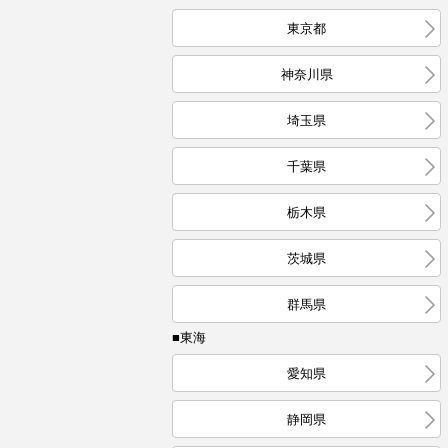
東京都
神奈川県
埼玉県
千葉県
栃木県
茨城県
群馬県
■東海
愛知県
静岡県