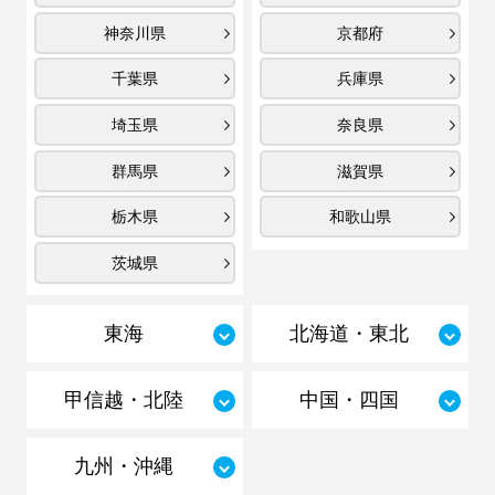
神奈川県
京都府
千葉県
兵庫県
埼玉県
奈良県
群馬県
滋賀県
栃木県
和歌山県
茨城県
東海
北海道・東北
甲信越・北陸
中国・四国
九州・沖縄