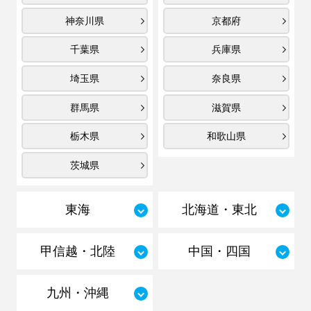
神奈川県
京都府
千葉県
兵庫県
埼玉県
奈良県
群馬県
滋賀県
栃木県
和歌山県
茨城県
東海
北海道・東北
甲信越・北陸
中国・四国
九州・沖縄