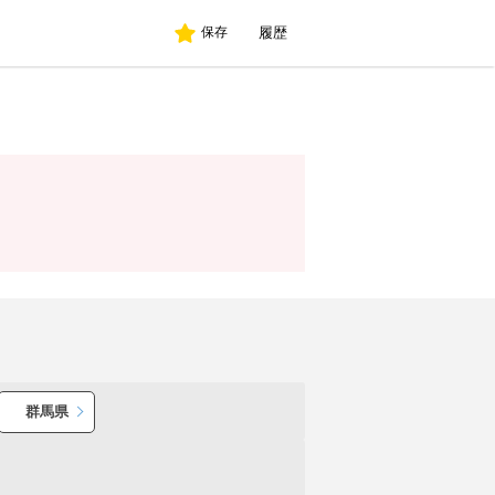
履歴
保存
群馬県