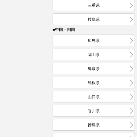
三重県
岐阜県
■中国・四国
広島県
岡山県
鳥取県
島根県
山口県
香川県
徳島県