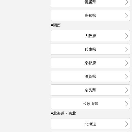
愛媛県
高知県
■関西
大阪府
兵庫県
京都府
滋賀県
奈良県
和歌山県
■北海道・東北
北海道