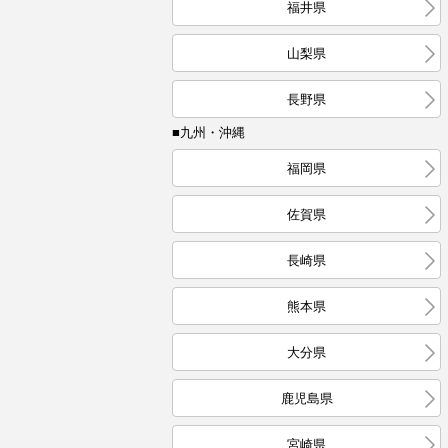
福井県
山梨県
長野県
■九州・沖縄
福岡県
佐賀県
長崎県
熊本県
大分県
鹿児島県
宮崎県