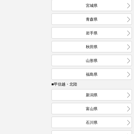
宮城県
青森県
岩手県
秋田県
山形県
福島県
■甲信越・北陸
新潟県
富山県
石川県