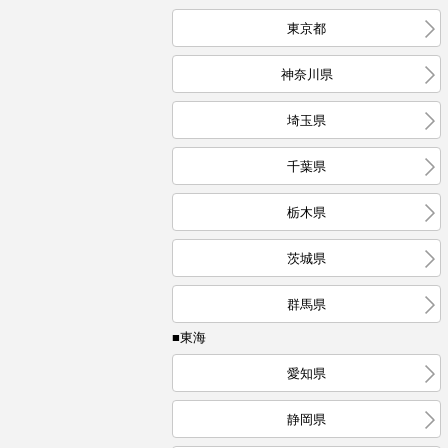
東京都
神奈川県
埼玉県
千葉県
栃木県
茨城県
群馬県
■東海
愛知県
静岡県