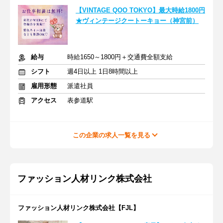
【VINTAGE QOO TOKYO】最大時給1800円
★ヴィンテージクートーキョー（神宮前）
給与
時給1650～1800円＋交通費全額支給
シフト
週4日以上 1日8時間以上
雇用形態
派遣社員
アクセス
表参道駅
この企業の求人一覧を見る
ファッション人材リンク株式会社
ファッション人材リンク株式会社【FJL】