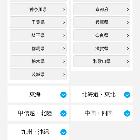
神奈川県
京都府
千葉県
兵庫県
埼玉県
奈良県
群馬県
滋賀県
栃木県
和歌山県
茨城県
東海
北海道・東北
甲信越・北陸
中国・四国
九州・沖縄