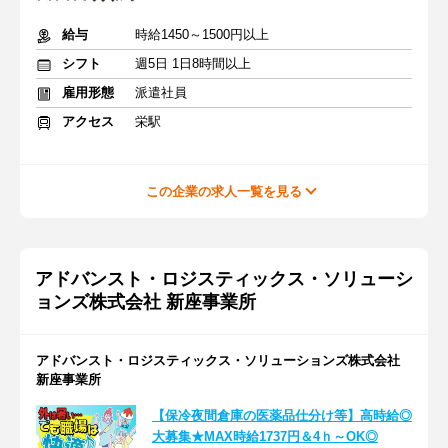
給与
時給1450～1500円以上
シフト
週5日 1日8時間以上
雇用形態
派遣社員
アクセス
栄駅
この企業の求人一覧を見る
アドバンスト・ロジスティックス・ソリューシ
ョンズ株式会社 新座事業所
アドバンスト・ロジスティックス・ソリューションズ株式会社
新座事業所
【保冷夜間倉庫の医薬品仕分け等】高時給◎
大募集★MAX時給1737円＆4ｈ～OK◎