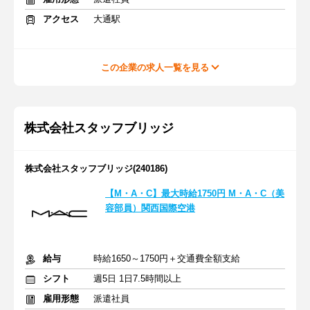
アクセス
大通駅
この企業の求人一覧を見る
株式会社スタッフブリッジ
株式会社スタッフブリッジ(240186)
【M・A・C】最大時給1750円 M・A・C（美
容部員）関西国際空港
給与
時給1650～1750円＋交通費全額支給
シフト
週5日 1日7.5時間以上
雇用形態
派遣社員