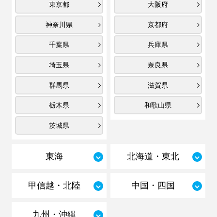
東京都
大阪府
神奈川県
京都府
千葉県
兵庫県
埼玉県
奈良県
群馬県
滋賀県
栃木県
和歌山県
茨城県
東海
北海道・東北
甲信越・北陸
中国・四国
九州・沖縄