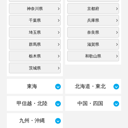
神奈川県
京都府
千葉県
兵庫県
埼玉県
奈良県
群馬県
滋賀県
栃木県
和歌山県
茨城県
東海
北海道・東北
甲信越・北陸
中国・四国
九州・沖縄