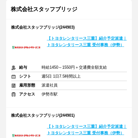
株式会社スタッフブリッジ
株式会社スタッフブリッジ(244903)
【トヨタレンタリース三重】紹介予定派遣｜
トヨタレンタリース三重 受付事務（伊勢）
給与
時給1450～1550円＋交通費全額支給
シフト
週5日 1日7.5時間以上
雇用形態
派遣社員
アクセス
伊勢市駅
株式会社スタッフブリッジ(244901)
【トヨタレンタリース三重】紹介予定派遣｜
トヨタレンタリース三重 受付事務（伊勢）