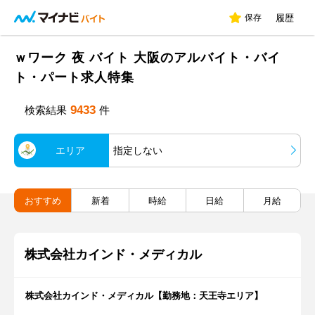
保存
履歴
ｗワーク 夜 バイト 大阪のアルバイト・バイ
ト・パート求人特集
9433
検索結果
件
エリア
指定しない
おすすめ
新着
時給
日給
月給
株式会社カインド・メディカル
株式会社カインド・メディカル【勤務地：天王寺エリア】