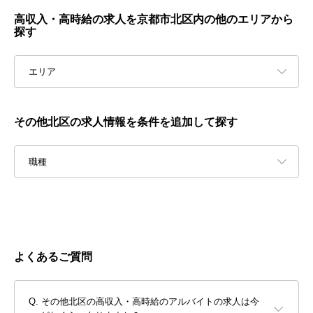
高収入・高時給の求人を京都市北区内の他のエリアから
探す
エリア
その他北区の求人情報を条件を追加して探す
職種
よくあるご質問
その他北区の高収入・高時給のアルバイトの求人は今