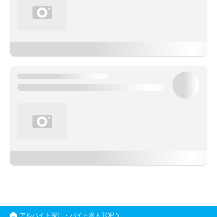
アルバイト探し・バイト求人TOP