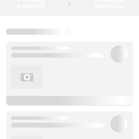
1
前のページへ
次のページへ