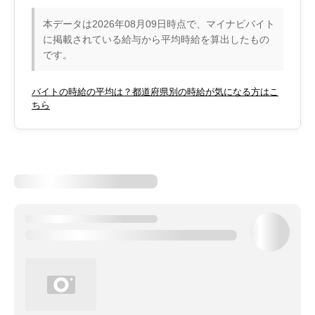
本データは2026年08月09日時点で、マイナビバイト
に掲載されている給与から平均時給を算出したもの
です。
バイトの時給の平均は？都道府県別の時給が気になる方はこ
ちら