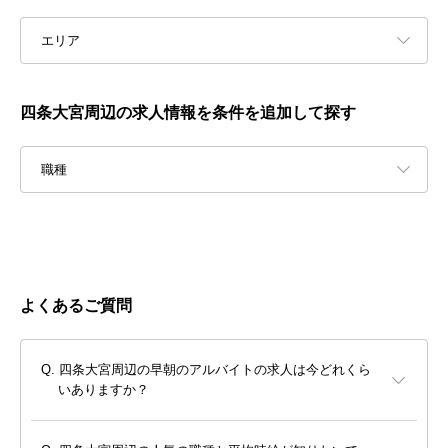
エリア
四条大宮周辺の求人情報を条件を追加して探す
職種
よくあるご質問
四条大宮周辺の早朝のアルバイトの求人は今どれくら
いありますか？