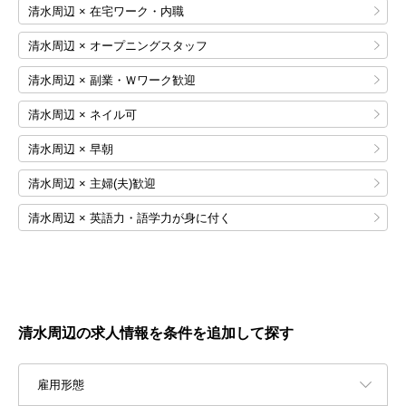
清水周辺 × 在宅ワーク・内職
清水周辺 × オープニングスタッフ
清水周辺 × 副業・Ｗワーク歓迎
清水周辺 × ネイル可
清水周辺 × 早朝
清水周辺 × 主婦(夫)歓迎
清水周辺 × 英語力・語学力が身に付く
清水周辺の求人情報を条件を追加して探す
雇用形態