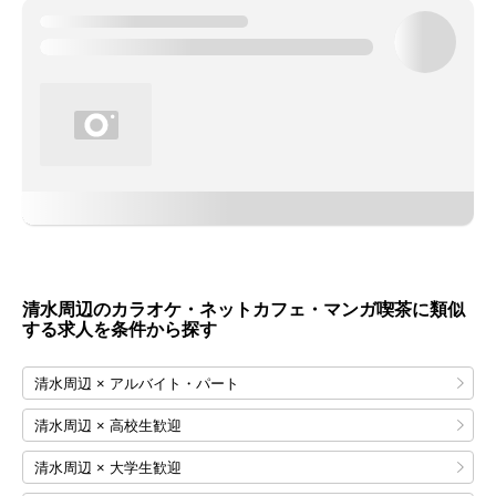
清水周辺のカラオケ・ネットカフェ・マンガ喫茶に類似
する求人を条件から探す
清水周辺 × アルバイト・パート
清水周辺 × 高校生歓迎
清水周辺 × 大学生歓迎