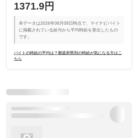
1371.9円
本データは2026年08月08日時点で、マイナビバイト
に掲載されている給与から平均時給を算出したもの
です。
バイトの時給の平均は？都道府県別の時給が気になる方はこ
ちら