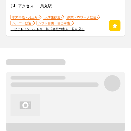
アクセス
烏丸駅
年末年始・お正月
大学生歓迎
副業・Ｗワーク歓迎
シルバー歓迎
シフト自由・自己申告
アセットインベントリー株式会社の求人一覧を見る