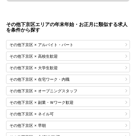
その他下京区エリアの年末年始・お正月に類似する求人
を条件から探す
その他下京区 × アルバイト・パート
その他下京区 × 高校生歓迎
その他下京区 × 大学生歓迎
その他下京区 × 在宅ワーク・内職
その他下京区 × オープニングスタッフ
その他下京区 × 副業・Ｗワーク歓迎
その他下京区 × ネイル可
その他下京区 × 早朝