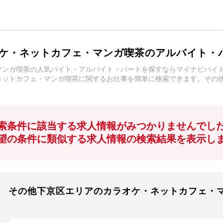
ケ・ネットカフェ・マンガ喫茶のアルバイト・
マンガ喫茶の人気バイト・アルバイト・パートを探すならマイナビバイ
ネットカフェ・マンガ喫茶に関するお仕事を簡単に検索できます。その
！
索条件に該当する求人情報がみつかりませんでし
望の条件に類似する求人情報の検索結果を表示し
その他下京区エリアのカラオケ・ネットカフェ・