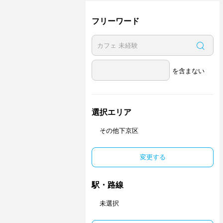
フリーワード
を含まない
選択エリア
その他下京区
変更する
駅・路線
未選択