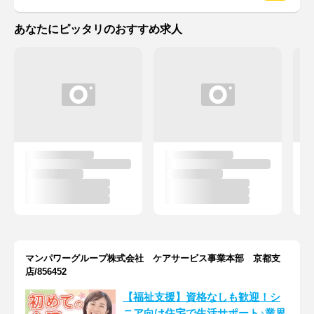
あなたにピッタリのおすすめ求人
マンパワーグループ株式会社 ケアサービス事業本部 京都支
店/856452
【福祉支援】資格なしも歓迎！シ
ニア向け住宅で生活サポート♪業界