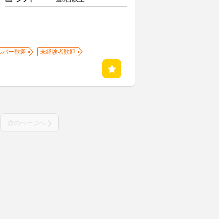
ルバー歓迎
未経験者歓迎
次のページへ