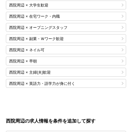
西院周辺 × 大学生歓迎
西院周辺 × 在宅ワーク・内職
西院周辺 × オープニングスタッフ
西院周辺 × 副業・Ｗワーク歓迎
西院周辺 × ネイル可
西院周辺 × 早朝
西院周辺 × 主婦(夫)歓迎
西院周辺 × 英語力・語学力が身に付く
西院周辺の求人情報を条件を追加して探す