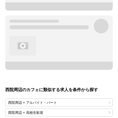
西院周辺のカフェに類似する求人を条件から探す
西院周辺 × アルバイト・パート
西院周辺 × 高校生歓迎