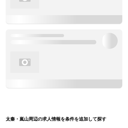
太秦・嵐山周辺の求人情報を条件を追加して探す