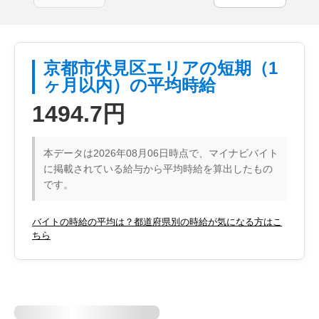
京都市伏見区エリアの短期（1
ヶ月以内）の平均時給
1494.7円
本データは2026年08月06日時点で、マイナビバイト
に掲載されている給与から平均時給を算出したもの
です。
バイトの時給の平均は？都道府県別の時給が気になる方はこ
ちら