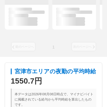
1
前のページへ
次のページへ
宮津市エリアの夜勤の平均時給
1550.7円
本データは2026年08月08日時点で、マイナビバイト
に掲載されている給与から平均時給を算出したもの
です。