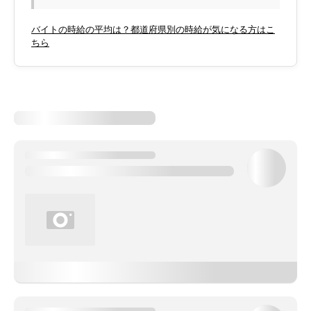
バイトの時給の平均は？都道府県別の時給が気になる方はこ
ちら