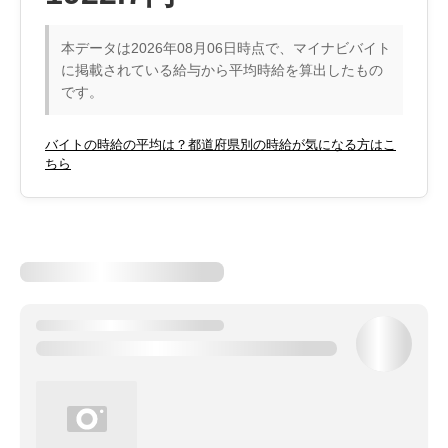
本データは2026年08月06日時点で、マイナビバイト
に掲載されている給与から平均時給を算出したもの
です。
バイトの時給の平均は？都道府県別の時給が気になる方はこ
ちら