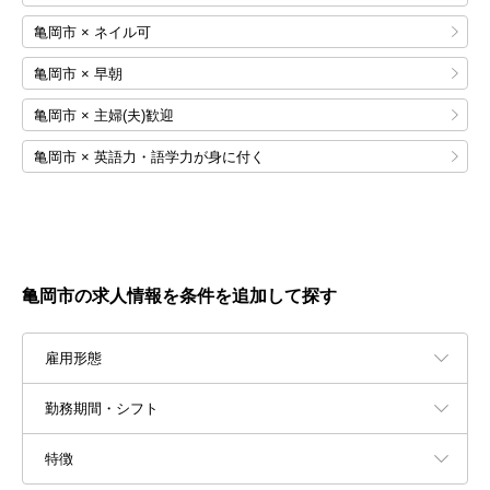
亀岡市 × ネイル可
亀岡市 × 早朝
亀岡市 × 主婦(夫)歓迎
亀岡市 × 英語力・語学力が身に付く
亀岡市の求人情報を条件を追加して探す
雇用形態
勤務期間・シフト
特徴