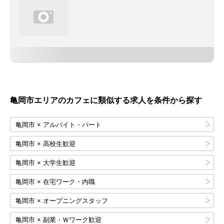
亀岡市エリアのカフェに類似する求人を条件から探す
亀岡市 × アルバイト・パート
亀岡市 × 高校生歓迎
亀岡市 × 大学生歓迎
亀岡市 × 在宅ワーク・内職
亀岡市 × オープニングスタッフ
亀岡市 × 副業・Ｗワーク歓迎