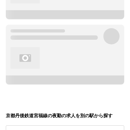
京都丹後鉄道宮福線の夜勤の求人を別の駅から探す