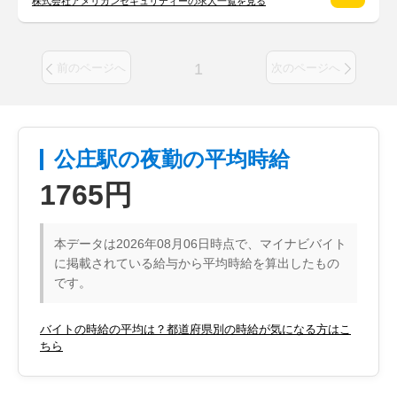
株式会社アメリカンセキュリティーの求人一覧を見る
1
前のページへ
次のページへ
公庄駅の夜勤の平均時給
1765円
本データは2026年08月06日時点で、マイナビバイト
に掲載されている給与から平均時給を算出したもの
です。
バイトの時給の平均は？都道府県別の時給が気になる方はこ
ちら