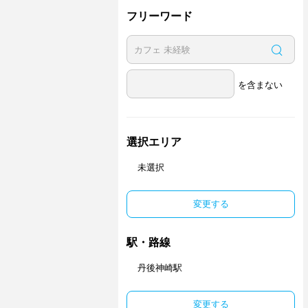
フリーワード
を含まない
選択エリア
未選択
変更する
駅・路線
丹後神崎駅
変更する