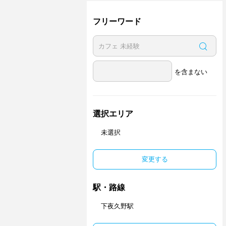
フリーワード
を含まない
選択エリア
未選択
変更する
駅・路線
下夜久野駅