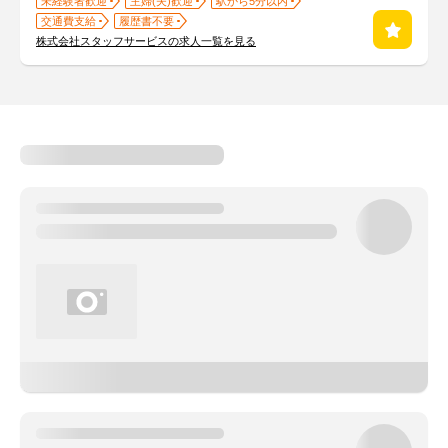
未経験者歓迎
主婦(夫)歓迎
駅から5分以内
交通費支給
履歴書不要
株式会社スタッフサービスの求人一覧を見る