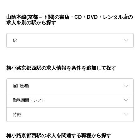
山陰本線(京都－下関)の書店・CD・DVD・レンタル店の
求人を別の駅から探す
駅
梅小路京都西駅の求人情報を条件を追加して探す
雇用形態
勤務期間・シフト
特徴
梅小路京都西駅の求人を関連する職種から探す