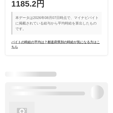
1185.2円
本データは2026年08月07日時点で、マイナビバイト
に掲載されている給与から平均時給を算出したもの
です。
バイトの時給の平均は？都道府県別の時給が気になる方はこ
ちら