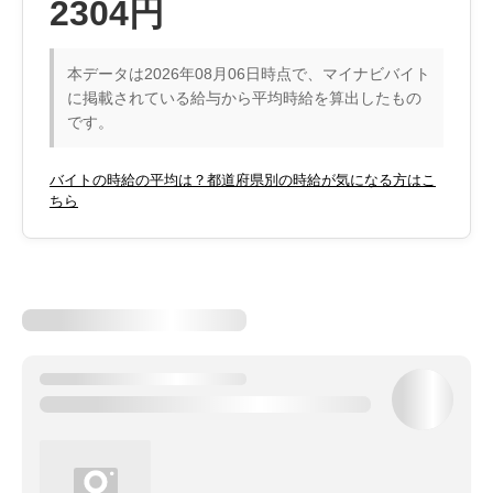
2304円
本データは2026年08月06日時点で、マイナビバイト
に掲載されている給与から平均時給を算出したもの
です。
バイトの時給の平均は？都道府県別の時給が気になる方はこ
ちら