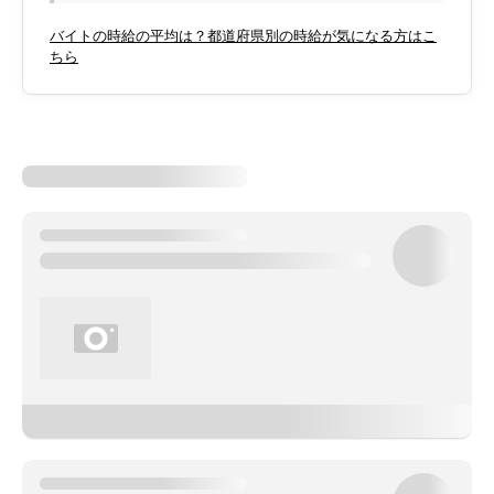
バイトの時給の平均は？都道府県別の時給が気になる方はこ
ちら