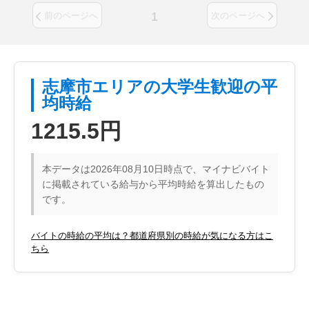
1
前のページへ
次のページへ
志摩市エリアの大学生歓迎の平
均時給
1215.5円
本データは2026年08月10日時点で、マイナビバイト
に掲載されている給与から平均時給を算出したもの
です。
バイトの時給の平均は？都道府県別の時給が気になる方はこ
ちら