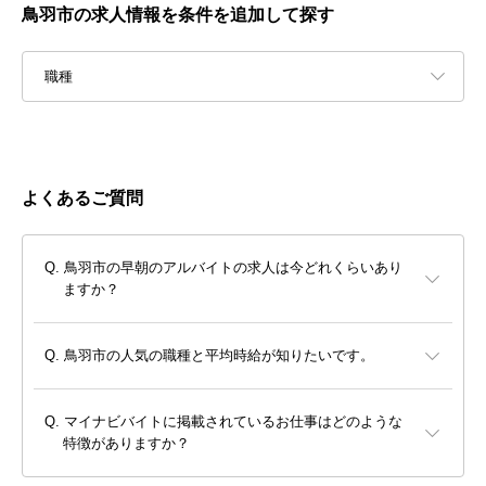
鳥羽市の求人情報を条件を追加して探す
職種
よくあるご質問
鳥羽市の早朝のアルバイトの求人は今どれくらいあり
ますか？
鳥羽市の人気の職種と平均時給が知りたいです。
マイナビバイトに掲載されているお仕事はどのような
特徴がありますか？