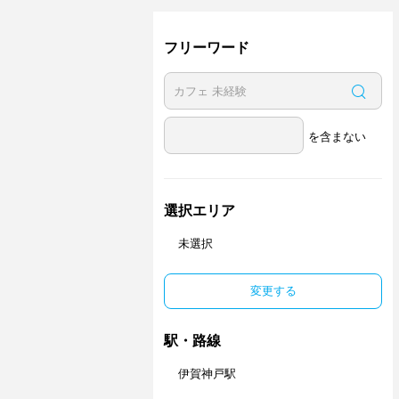
フリーワード
を含まない
選択エリア
未選択
変更する
駅・路線
伊賀神戸駅