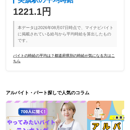
1221.1円
本データは2026年08月07日時点で、マイナビバイト
に掲載されている給与から平均時給を算出したもの
です。
バイトの時給の平均は？都道府県別の時給が気になる方はこ
ちら
アルバイト・パート探しで人気のコラム