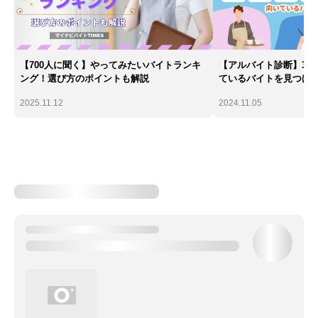
【700人に聞く】やってみたいバイトランキ
【アルバイト診断】30
ング！選び方のポイントも解説
ているバイトを見つけ
2025.11.12
2024.11.05