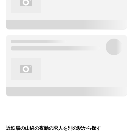
近鉄湯の山線の夜勤の求人を別の駅から探す